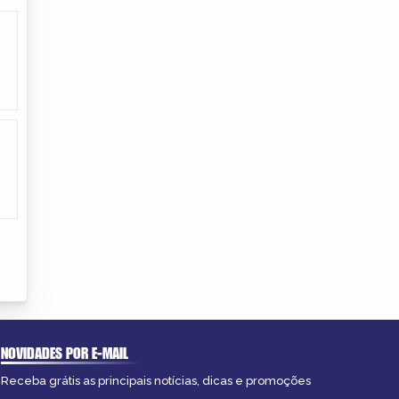
NOVIDADES POR E-MAIL
Receba grátis as principais notícias, dicas e promoções