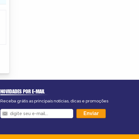
NOVIDADES POR E-MAIL
Receba grátis as principais notícias, dicas e promoções