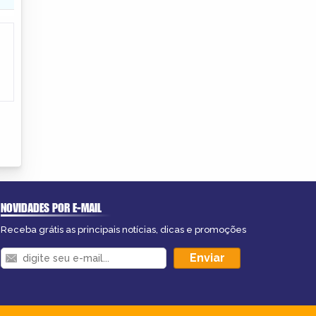
NOVIDADES POR E-MAIL
Receba grátis as principais notícias, dicas e promoções