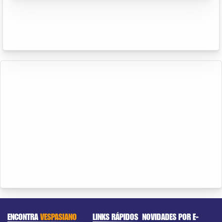
ENCONTRA
VESPASIANO
LINKS RÁPIDOS
NOVIDADES POR E-