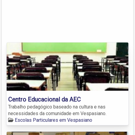
Centro Educacional da AEC
Trabalho pedagógico baseado na cultura e nas
necessidades da comunidade em Vespasiano.
Escolas Particulares em Vespasiano