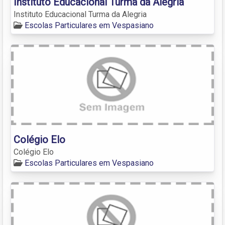
Instituto Educacional Turma da Alegria
Instituto Educacional Turma da Alegria
Escolas Particulares em Vespasiano
Colégio Elo
Colégio Elo
Escolas Particulares em Vespasiano