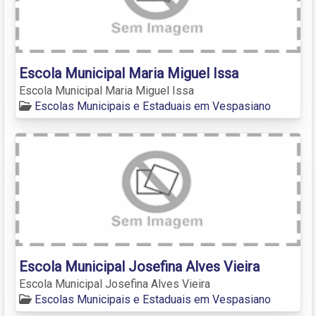
Escola Municipal Maria Miguel Issa
Escola Municipal Maria Miguel Issa
Escolas Municipais e Estaduais em Vespasiano
Escola Municipal Josefina Alves Vieira
Escola Municipal Josefina Alves Vieira
Escolas Municipais e Estaduais em Vespasiano