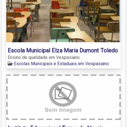
Escola Municipal Elza Maria Dumont Toledo
Ensino de qualidade em Vespasiano.
Escolas Municipais e Estaduais em Vespasiano