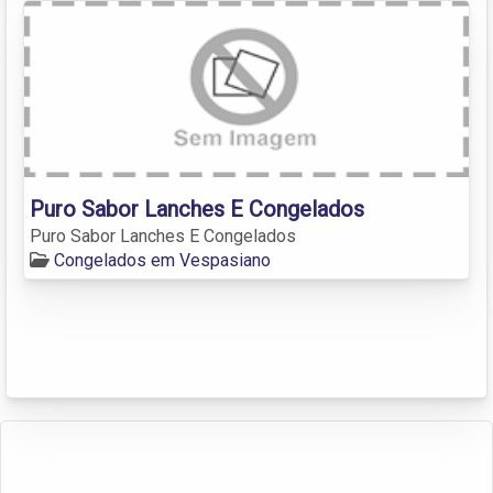
Puro Sabor Lanches E Congelados
Puro Sabor Lanches E Congelados
Congelados em Vespasiano