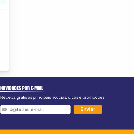
NOVIDADES POR E-MAIL
Receba grátis as principais notícias, dicas e promoções